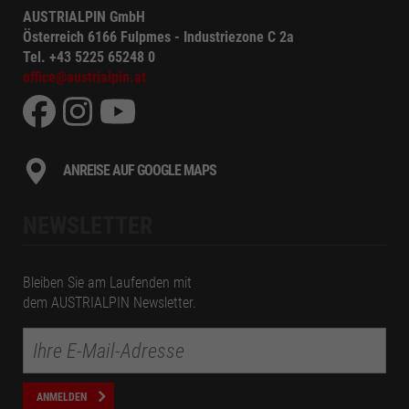
AUSTRIALPIN GmbH
Österreich
6166
Fulpmes
-
Industriezone C 2a
Tel.
+43 5225 65248 0
office@austrialpin.at
ANREISE AUF GOOGLE MAPS
NEWSLETTER
Bleiben Sie am Laufenden mit
dem AUSTRIALPIN Newsletter.
ANMELDEN