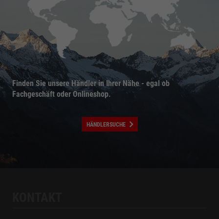
Finden Sie unsere Händler in Ihrer Nähe - egal ob
Fachgeschäft oder Onlineshop.
HÄNDLERSUCHE
KONTAKT