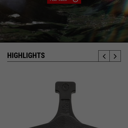
HIGHLIGHTS