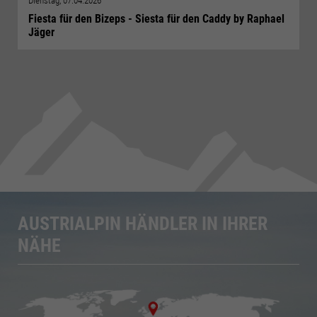
Dienstag, 07.04.2026
Fiesta für den Bizeps - Siesta für den Caddy by Raphael
Jäger
AUSTRIALPIN HÄNDLER IN IHRER
NÄHE