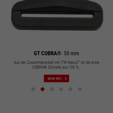
GT COBRA®
50 mm
Aus der Zusammenarbeit mit ITW Nexus™ ist die erste
COBRA® Schnalle aus 100 %…
MEHR INFO