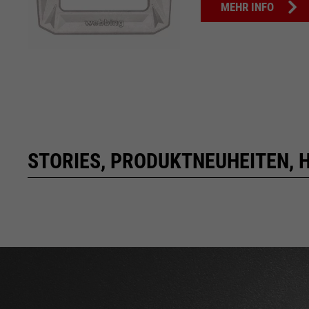
MEHR INFO
STORIES, PRODUKTNEUHEITEN,