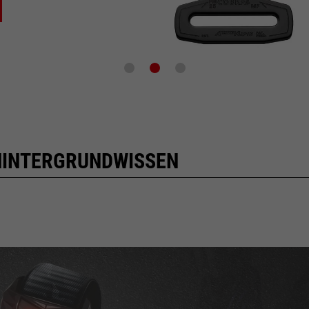
 HINTERGRUNDWISSEN