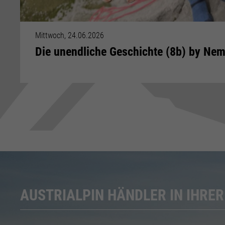
Mittwoch, 24.06.2026
Die unendliche Geschichte (8b) by Nem
AUSTRIALPIN HÄNDLER IN IHRE