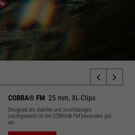
COBRA® FM
25 mm, XL-Clips
Designed als stabiles und zuverlässiges
Leichtgewicht ist die COBRA® FM besonders gut
als…