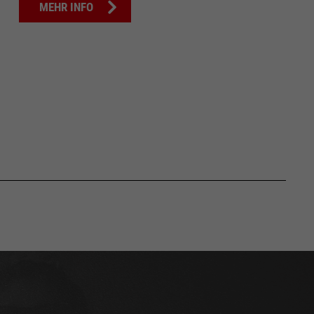
MEHR INFO