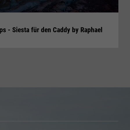
eps - Siesta für den Caddy by Raphael