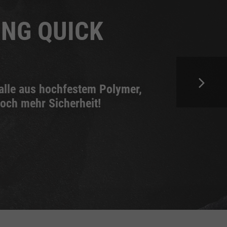
NG QUICK
alle aus hochfestem Polymer,
noch mehr Sicherheit!