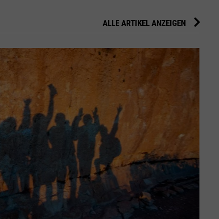
ALLE ARTIKEL ANZEIGEN