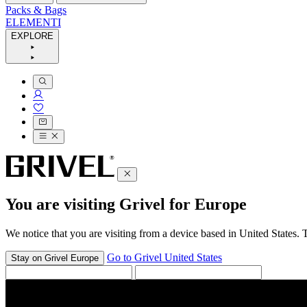
Packs & Bags
ELEMENTI
EXPLORE
You are visiting Grivel for Europe
We notice that you are visiting from a device based in United States. 
Go to Grivel United States
Stay on Grivel Europe