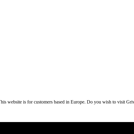
This website is for customers based in Europe. Do you wish to visit Gri