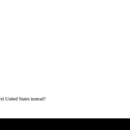
vel United States instead?