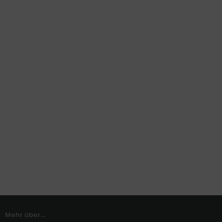
Mehr über...