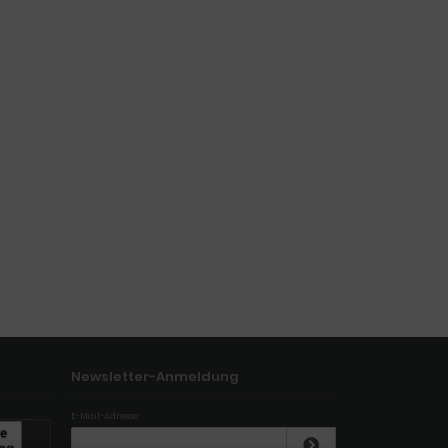
Newsletter-Anmeldung
E-Mail-Adresse: