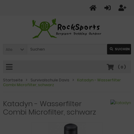
Alle
SUCHEN
(
0
)
Startseite
Survivalschule Davis
Katadyn - Wasserfilter
Combi Microfilter, schwarz
Katadyn - Wasserfilter
Combi Microfilter, schwarz