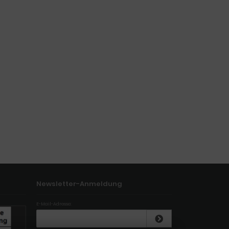
Newsletter-Anmeldung
E-Mail-Adresse: