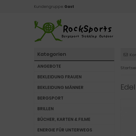
Kundengruppe:
Gast
Kategorien
Ko
ANGEBOTE
Startse
BEKLEIDUNG FRAUEN
Edel
BEKLEIDUNG MÄNNER
BERGSPORT
BRILLEN
BÜCHER, KARTEN & FILME
ENERGIE FÜR UNTERWEGS