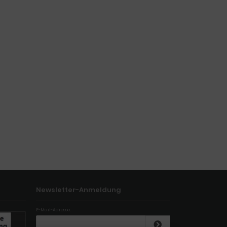
Newsletter-Anmeldung
E-Mail-Adresse: