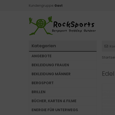
Kundengruppe:
Gast
Kategorien
Ko
ANGEBOTE
Startse
BEKLEIDUNG FRAUEN
Edel
BEKLEIDUNG MÄNNER
BERGSPORT
BRILLEN
BÜCHER, KARTEN & FILME
ENERGIE FÜR UNTERWEGS