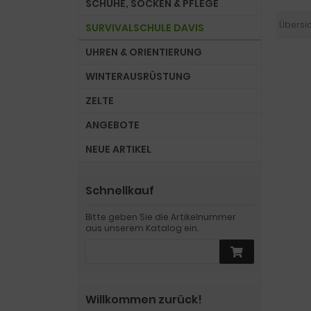
SCHUHE, SOCKEN & PFLEGE
Übersi
SURVIVALSCHULE DAVIS
UHREN & ORIENTIERUNG
WINTERAUSRÜSTUNG
ZELTE
ANGEBOTE
NEUE ARTIKEL
Schnellkauf
Bitte geben Sie die Artikelnummer
aus unserem Katalog ein.
Willkommen zurück!