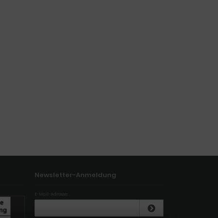
Newsletter-Anmeldung
E-Mail-Adresse: