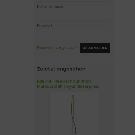
E-Mail-Adresse:
Passwort:
Passwort vergessen?
ANMELDEN
Zuletzt angesehen
Edelrid - Reepschnur 3mm
Multicord SP, royal, Meterpreis