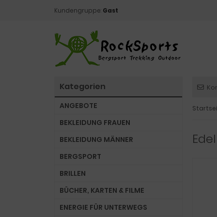
Kundengruppe:
Gast
Kategorien
Ko
ANGEBOTE
Startse
BEKLEIDUNG FRAUEN
Edel
BEKLEIDUNG MÄNNER
BERGSPORT
BRILLEN
BÜCHER, KARTEN & FILME
ENERGIE FÜR UNTERWEGS