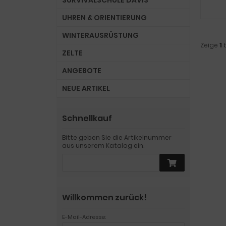
SURVIVALSCHULE DAVIS
UHREN & ORIENTIERUNG
WINTERAUSRÜSTUNG
Zeige
1
ZELTE
ANGEBOTE
NEUE ARTIKEL
Schnellkauf
Bitte geben Sie die Artikelnummer
aus unserem Katalog ein.
Willkommen zurück!
E-Mail-Adresse: