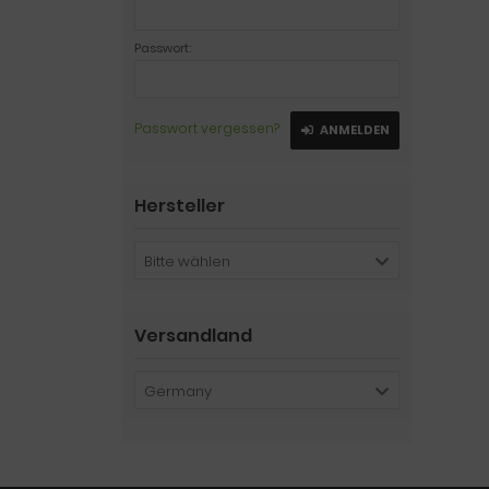
Passwort:
Passwort vergessen?
ANMELDEN
Hersteller
Bitte wählen
Versandland
Germany