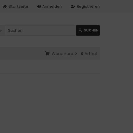
Startseite
Anmelden
Registrieren
SUCHEN
Warenkorb
0
Artikel