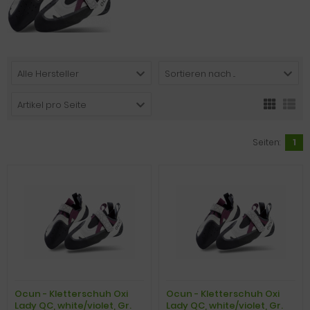
Alle Hersteller
Sortieren nach ...
Artikel pro Seite
Seiten:
1
Ocun - Kletterschuh Oxi
Ocun - Kletterschuh Oxi
Lady QC, white/violet, Gr.
Lady QC, white/violet, Gr.