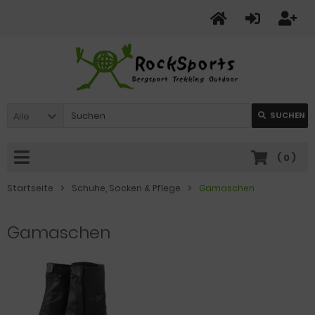
Alle
SUCHEN
(
0
)
Startseite
Schuhe, Socken & Pflege
Gamaschen
Gamaschen