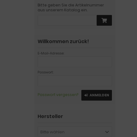
Bitte geben Sie die Artikelnummer
aus unserem Katalog ein.
Willkommen zurück!
E-Mail-Adresse:
Passwort:
Passwort vergessen?
ANMELDEN
Hersteller
Bitte wählen