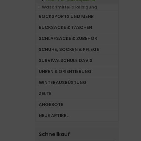
Waschmittel & Reinigung
ROCKSPORTS UND MEHR
RUCKSÄCKE & TASCHEN
SCHLAFSÄCKE & ZUBEHÖR
SCHUHE, SOCKEN & PFLEGE
SURVIVALSCHULE DAVIS
UHREN & ORIENTIERUNG
WINTERAUSRÜSTUNG
ZELTE
ANGEBOTE
NEUE ARTIKEL
Schnellkauf