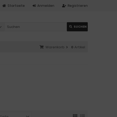
Startseite
Anmelden
Registrieren
SUCHEN
Warenkorb
0
Artikel
 Seite