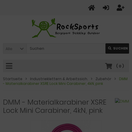
Alle
SUCHEN
(
0
)
Startseite
Industrieklettern & Arbeitssich.
Zubehör
DMM
- Materialkarabiner XSRE Lock Mini Carabiner, 4kN, pink
DMM - Materialkarabiner XSRE
Lock Mini Carabiner, 4kN, pink