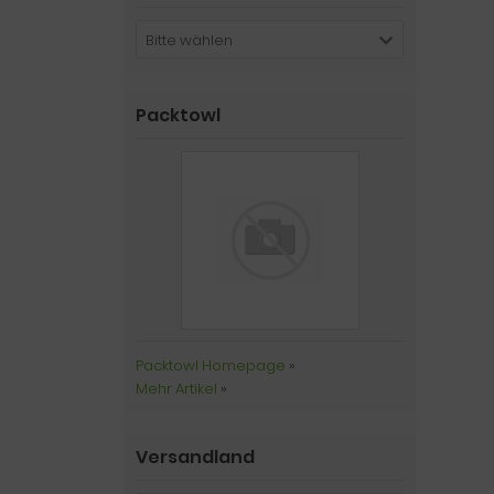
Bitte wählen
Packtowl
Packtowl Homepage
»
Mehr Artikel
»
Versandland