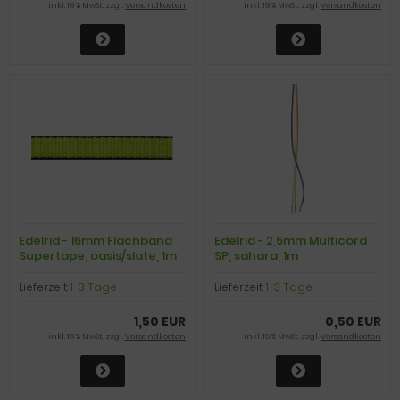
inkl. 19 % MwSt. zzgl.
Versandkosten
inkl. 19 % MwSt. zzgl.
Versandkosten
Edelrid - 16mm Flachband
Edelrid - 2,5mm Multicord
Supertape, oasis/slate, 1m
SP, sahara, 1m
Lieferzeit:
1-3 Tage
Lieferzeit:
1-3 Tage
1,50 EUR
0,50 EUR
inkl. 19 % MwSt. zzgl.
Versandkosten
inkl. 19 % MwSt. zzgl.
Versandkosten