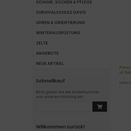
SCHUHE, SOCKEN & PFLEGE
SURVIVALSCHULE DAVIS
UHREN & ORIENTIERUNG
WINTERAUSRÜSTUNG
ZELTE
ANGEBOTE
NEUE ARTIKEL
Panic
of Sa
Schnellkauf
Lieferz
Bitte geben Sie die Artikelnummer
aus unserem Katalog ein.
Willkommen zurück!