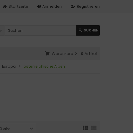
Startseite
Anmelden
Registrieren
SUCHEN
Warenkorb
0
Artikel
Europa
österreichische Alpen
 Seite