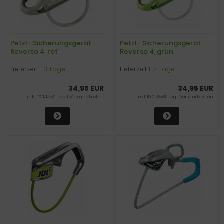
Petzl - Sicherungsgerät
Petzl - Sicherungsgerät
Reverso 4, rot
Reverso 4, grün
Lieferzeit:
1-3 Tage
Lieferzeit:
1-3 Tage
34,95 EUR
34,95 EUR
inkl. 19 % MwSt. zzgl.
Versandkosten
inkl. 19 % MwSt. zzgl.
Versandkosten