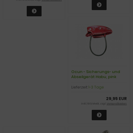
Ocun - Sicherungs- und
Abseilgerät Habu, pink
Lieferzeit:
1-3 Tage
29,95 EUR
inkl. 19 % MwSt. zzgl.
Versandkosten