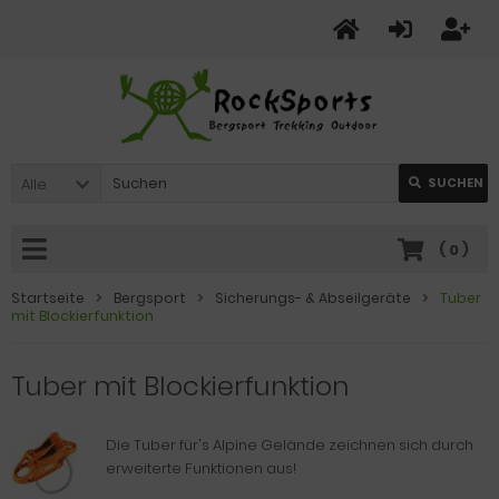
Alle
SUCHEN
(
0
)
Startseite
Bergsport
Sicherungs- & Abseilgeräte
Tuber
mit Blockierfunktion
Tuber mit Blockierfunktion
Die Tuber für's Alpine Gelände zeichnen sich durch
erweiterte Funktionen aus!