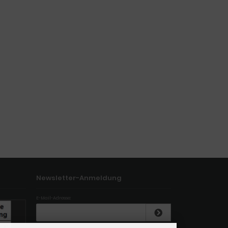
Newsletter-Anmeldung
E-Mail-Adresse: