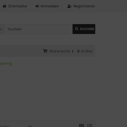
Startseite
Anmelden
Registrieren
SUCHEN
Warenkorb
0
Artikel
yoning
 Seite