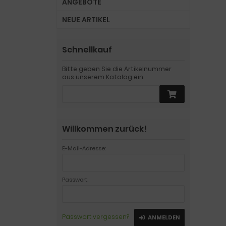
ANGEBOTE
NEUE ARTIKEL
Schnellkauf
Bitte geben Sie die Artikelnummer
aus unserem Katalog ein.
Willkommen zurück!
E-Mail-Adresse:
Passwort:
Passwort vergessen?
ANMELDEN