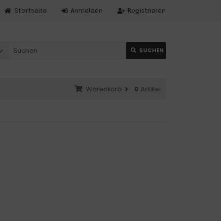
Startseite
Anmelden
Registrieren
SUCHEN
Warenkorb
0
Artikel