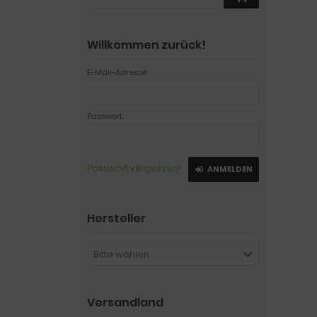
Willkommen zurück!
E-Mail-Adresse:
Passwort:
Passwort vergessen?
ANMELDEN
Hersteller
Bitte wählen
Versandland