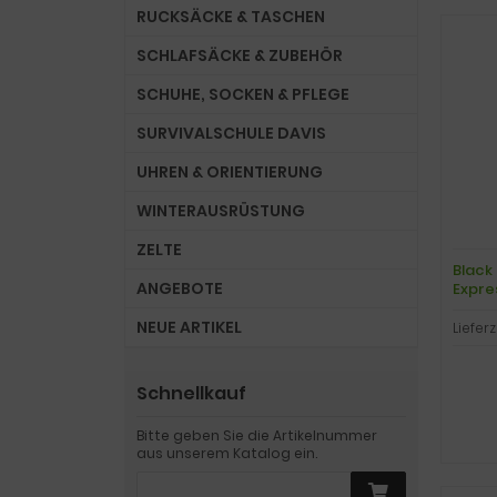
RUCKSÄCKE & TASCHEN
SCHLAFSÄCKE & ZUBEHÖR
SCHUHE, SOCKEN & PFLEGE
SURVIVALSCHULE DAVIS
UHREN & ORIENTIERUNG
WINTERAUSRÜSTUNG
ZELTE
Black
ANGEBOTE
Expre
NEUE ARTIKEL
Lieferz
Schnellkauf
Bitte geben Sie die Artikelnummer
aus unserem Katalog ein.