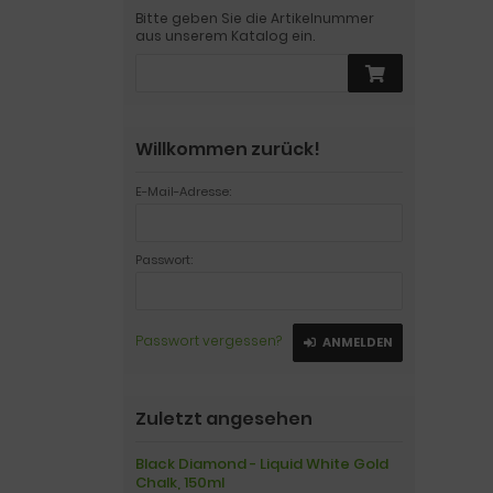
Bitte geben Sie die Artikelnummer
aus unserem Katalog ein.
Willkommen zurück!
E-Mail-Adresse:
Passwort:
Passwort vergessen?
ANMELDEN
Zuletzt angesehen
Black Diamond - Liquid White Gold
Chalk, 150ml