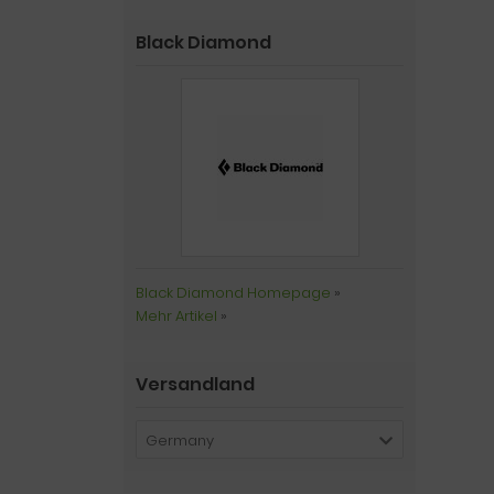
Black Diamond
Black Diamond Homepage
»
Mehr Artikel
»
Versandland
Germany