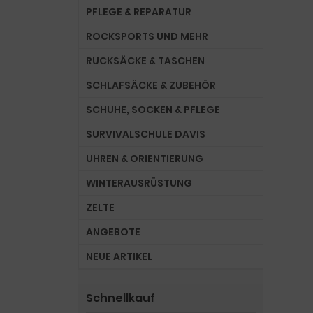
PFLEGE & REPARATUR
ROCKSPORTS UND MEHR
RUCKSÄCKE & TASCHEN
SCHLAFSÄCKE & ZUBEHÖR
SCHUHE, SOCKEN & PFLEGE
SURVIVALSCHULE DAVIS
UHREN & ORIENTIERUNG
WINTERAUSRÜSTUNG
ZELTE
ANGEBOTE
NEUE ARTIKEL
Schnellkauf