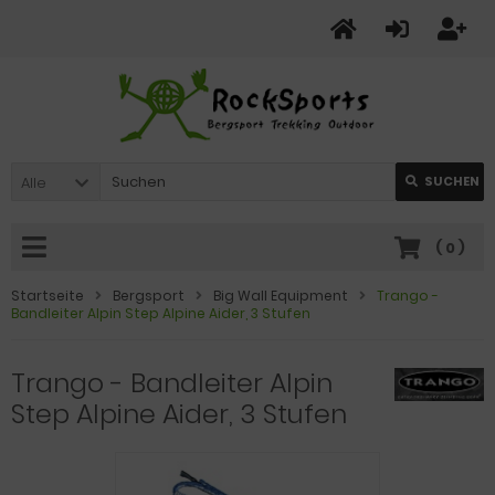
Alle
SUCHEN
(
0
)
Startseite
Bergsport
Big Wall Equipment
Trango -
Bandleiter Alpin Step Alpine Aider, 3 Stufen
Trango - Bandleiter Alpin
Step Alpine Aider, 3 Stufen