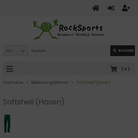
Alle
SUCHEN
(
0
)
Startseite
Bekleidung Männer
Softshell (Hosen)
Softshell (Hosen)