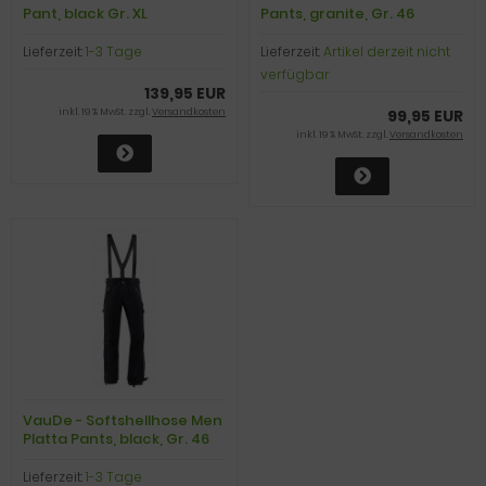
Pant, black Gr. XL
Pants, granite, Gr. 46
Lieferzeit:
1-3 Tage
Lieferzeit:
Artikel derzeit nicht
verfügbar
139,95 EUR
inkl. 19 % MwSt. zzgl.
Versandkosten
99,95 EUR
inkl. 19 % MwSt. zzgl.
Versandkosten
VauDe - Softshellhose Men
Platta Pants, black, Gr. 46
Lieferzeit:
1-3 Tage