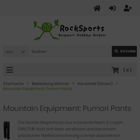
Alle
SUCHEN
(
0
)
Startseite
Bekleidung Männer
Hardshell (Hosen)
Mountain Equipment: Pumori Pants
Mountain Equipment: Pumori Pants
Die leichte Regenhose aus wasserdichtem 3-Lagen
DRILITE® lässt sich klein verstauen und bei einem
plötzlichen Wetterumschwung schnell überziehen!