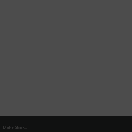
Mehr über...