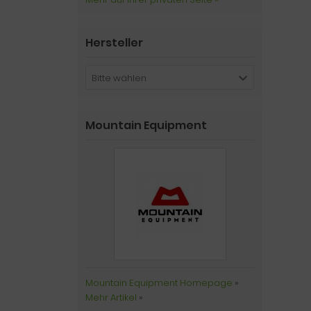
Hersteller
Bitte wählen
Mountain Equipment
Mountain Equipment Homepage
»
Mehr Artikel
»