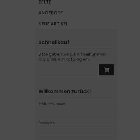
ZELTE
ANGEBOTE
NEUE ARTIKEL
Schnellkauf
Bitte geben Sie die Artikelnummer
aus unserem Katalog ein.
Willkommen zurück!
E-Mail-Adresse:
Passwort: