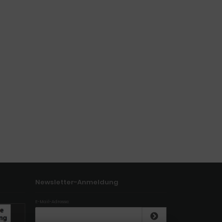
Newsletter-Anmeldung
E-Mail-Adresse: