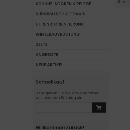
Übersi
SCHUHE, SOCKEN & PFLEGE
SURVIVALSCHULE DAVIS
UHREN & ORIENTIERUNG
WINTERAUSRÜSTUNG
ZELTE
ANGEBOTE
NEUE ARTIKEL
Schnellkauf
Bitte geben Sie die Artikelnummer
aus unserem Katalog ein.
Willkommen zurück!