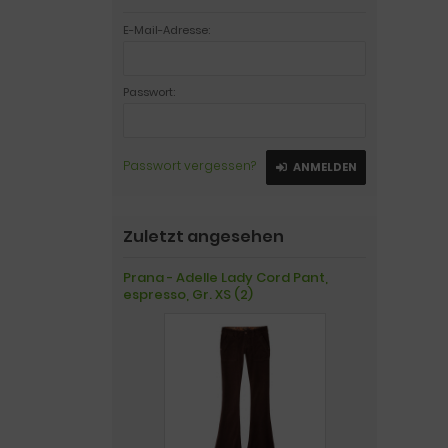
E-Mail-Adresse:
Passwort:
Passwort vergessen?
ANMELDEN
Zuletzt angesehen
Prana - Adelle Lady Cord Pant,
espresso, Gr. XS (2)