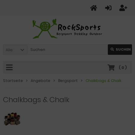
Alle
SUCHEN
(
0
)
Startseite
Angebote
Bergsport
Chalkbags & Chalk
Chalkbags & Chalk