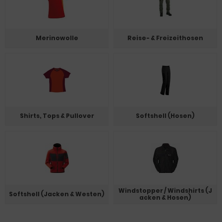
Merinowolle
Reise- & Freizeithosen
Shirts, Tops & Pullover
Softshell (Hosen)
Windstopper / Windshirts (J
Softshell (Jacken & Westen)
acken & Hosen)