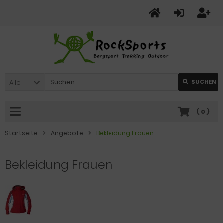
Alle
SUCHEN
(
0
)
Startseite
Angebote
Bekleidung Frauen
Bekleidung Frauen