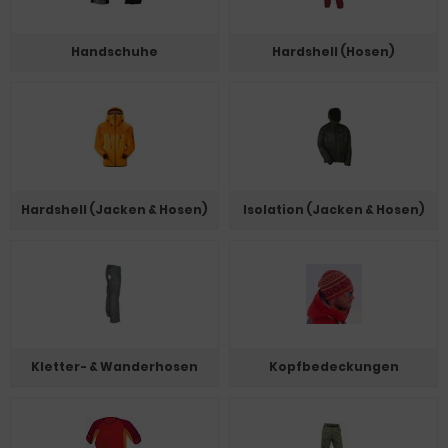
Handschuhe
Hardshell (Hosen)
Hardshell (Jacken & Hosen)
Isolation (Jacken & Hosen)
Kletter- & Wanderhosen
Kopfbedeckungen