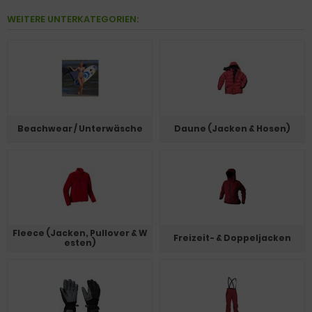
WEITERE UNTERKATEGORIEN:
Beachwear / Unterwäsche
Daune (Jacken & Hosen)
Fleece (Jacken, Pullover & W
Freizeit- & Doppeljacken
esten)